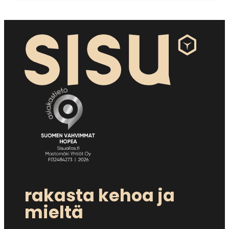
rakasta kehoa ja
mieltä